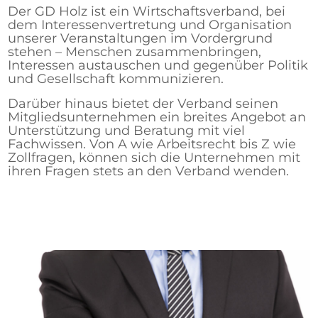
Der GD Holz ist ein Wirtschaftsverband, bei
dem Interessenvertretung und Organisation
unserer Veranstaltungen im Vordergrund
stehen – Menschen zusammenbringen,
Interessen austauschen und gegenüber Politik
und Gesellschaft kommunizieren.
Darüber hinaus bietet der Verband seinen
Mitgliedsunternehmen ein breites Angebot an
Unterstützung und Beratung mit viel
Fachwissen. Von A wie Arbeitsrecht bis Z wie
Zollfragen, können sich die Unternehmen mit
ihren Fragen stets an den Verband wenden.