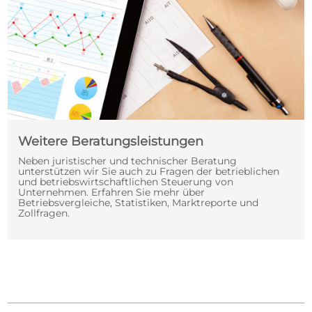
Weitere Beratungsleistungen
Neben juristischer und technischer Beratung
unterstützen wir Sie auch zu Fragen der betrieblichen
und betriebswirtschaftlichen Steuerung von
Unternehmen. Erfahren Sie mehr über
Betriebsvergleiche, Statistiken, Marktreporte und
Zollfragen.