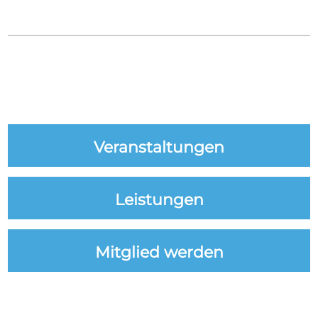
Veranstaltungen
Leistungen
Mitglied werden