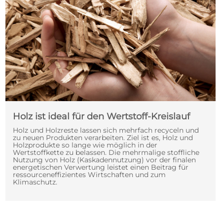
Holz ist ideal für den Wertstoff-Kreislauf
Holz und Holzreste lassen sich mehrfach recyceln und
zu neuen Produkten verarbeiten. Ziel ist es, Holz und
Holzprodukte so lange wie möglich in der
Wertstoffkette zu belassen. Die mehrmalige stoffliche
Nutzung von Holz (Kaskadennutzung) vor der finalen
energetischen Verwertung leistet einen Beitrag für
ressourceneffizientes Wirtschaften und zum
Klimaschutz.