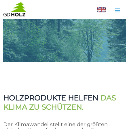
Zum
Inhalt
springen
HOLZPRODUKTE HELFEN
DAS
KLIMA ZU SCHÜTZEN.
Der Klimawandel stellt eine der größten