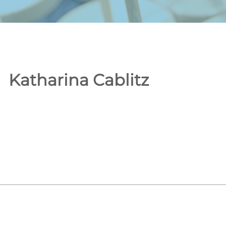
Katharina Cablitz