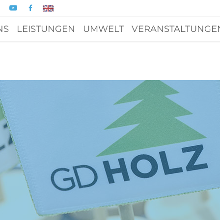
NS
LEISTUNGEN
UMWELT
VERANSTALTUNGE