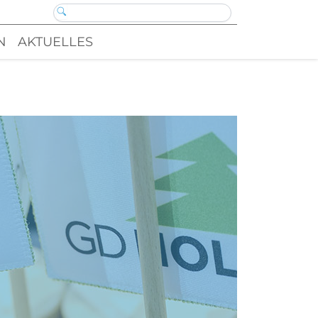
N
AKTUELLES