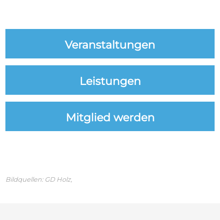
Veranstaltungen
Leistungen
Mitglied werden
Bildquellen:
GD Holz,