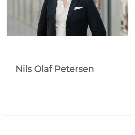
Nils Olaf Petersen