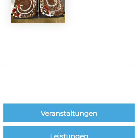
Veranstaltungen
Leistungen