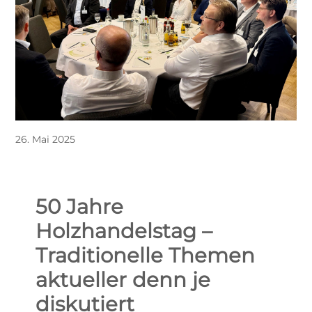
26. Mai 2025
50 Jahre
Holzhandelstag –
Traditionelle Themen
aktueller denn je
diskutiert