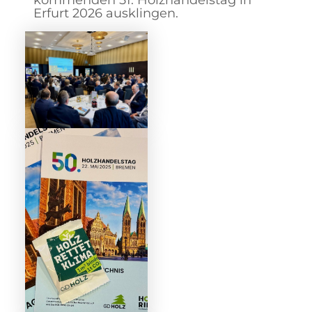
Erfurt 2026 ausklingen.