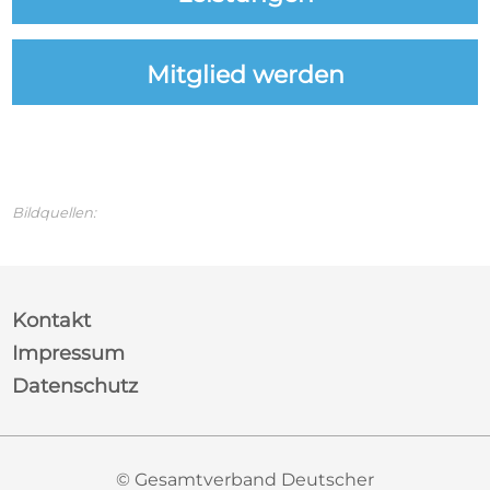
Mitglied werden
Bildquellen:
Kontakt
Impressum
Datenschutz
© Gesamtverband Deutscher