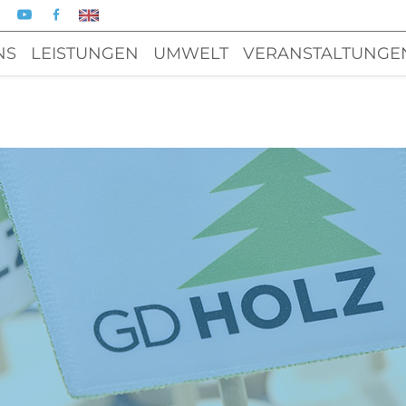
NS
LEISTUNGEN
UMWELT
VERANSTALTUNGE