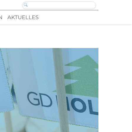
N
AKTUELLES