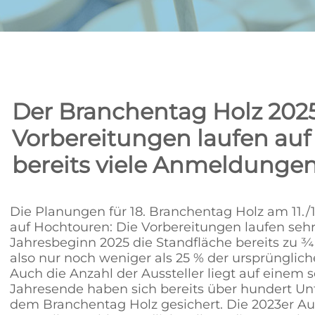
Der Branchentag Holz 2025
Vorbereitungen laufen auf
bereits viele Anmeldunge
Die Planungen für 18. Branchentag Holz am 11./
auf Hochtouren: Die Vorbereitungen laufen sehr 
Jahresbeginn 2025 die Standfläche bereits zu ¾
also nur noch weniger als 25 % der ursprünglic
Auch die Anzahl der Aussteller liegt auf einem 
Jahresende haben sich bereits über hundert Un
dem Branchentag Holz gesichert. Die 2023er Au