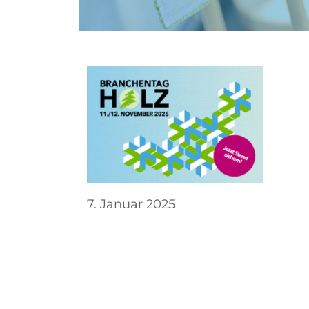
7. Januar 2025