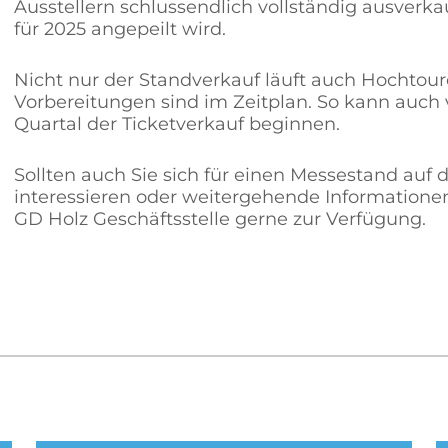
Ausstellern schlussendlich vollständig ausverkau
für 2025 angepeilt wird.
Nicht nur der Standverkauf läuft auch Hochtour
Vorbereitungen sind im Zeitplan. So kann auch 
Quartal der Ticketverkauf beginnen.
Sollten auch Sie sich für einen Messestand auf
interessieren oder weitergehende Informatione
GD Holz Geschäftsstelle gerne zur Verfügung.