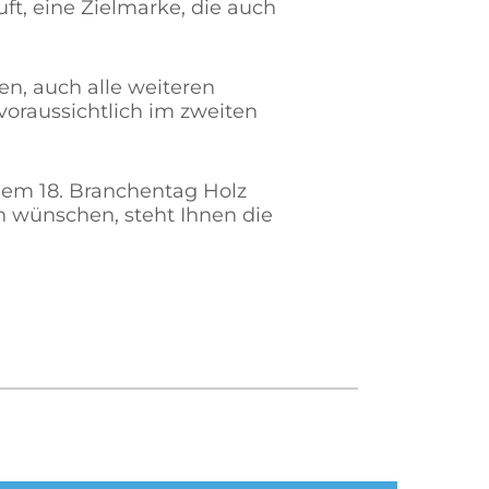
ft, eine Zielmarke, die auch
en, auch alle weiteren
voraussichtlich im zweiten
 dem 18. Branchentag Holz
n wünschen, steht Ihnen die