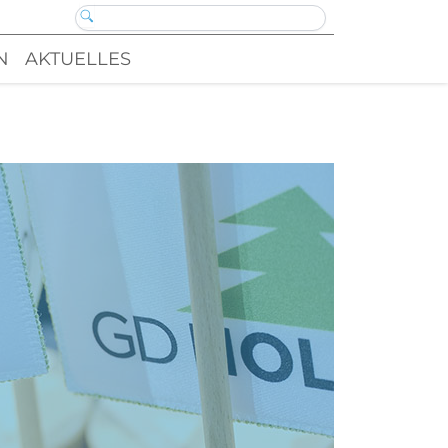
N
AKTUELLES