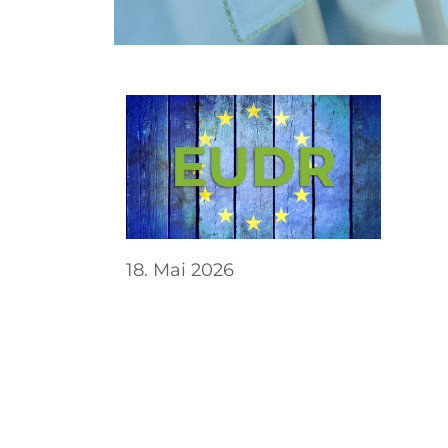
18. Mai 2026