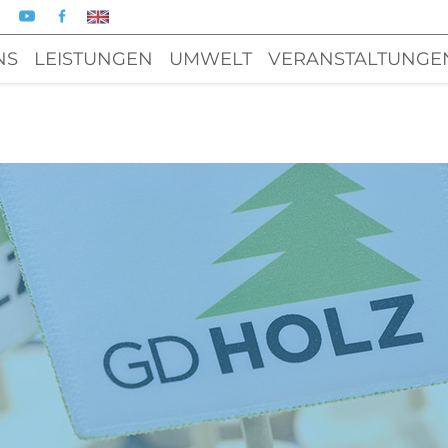
NS
LEISTUNGEN
UMWELT
VERANSTALTUNGE