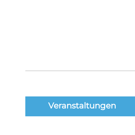
Veranstaltungen