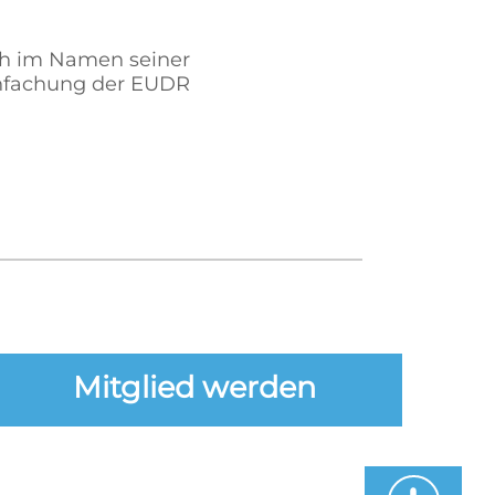
ich im Namen seiner
infachung der EUDR
Mitglied werden