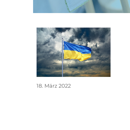
18. März 2022