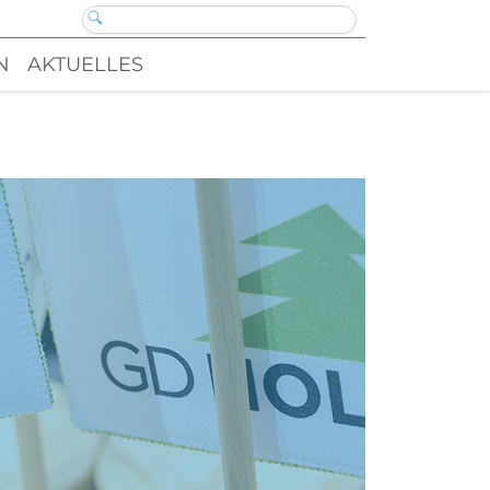
N
AKTUELLES