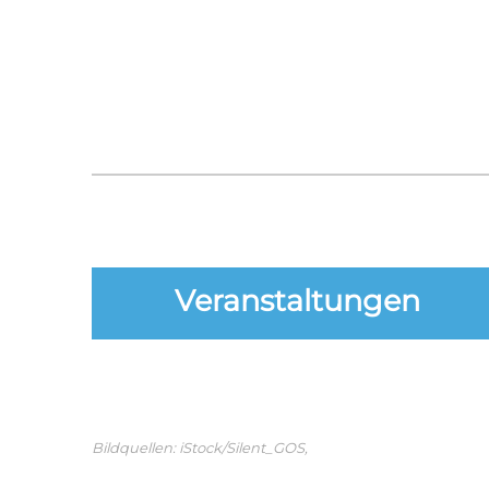
Veranstaltungen
Bildquellen:
iStock/Silent_GOS,