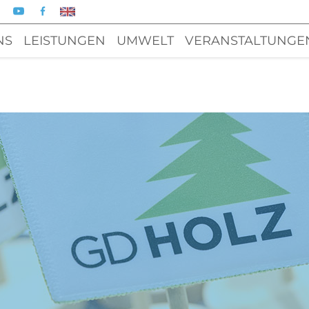
NS
LEISTUNGEN
UMWELT
VERANSTALTUNGE