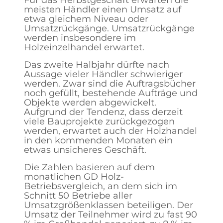
meisten Händler einen Umsatz auf
etwa gleichem Niveau oder
Umsatzrückgänge. Umsatzrückgänge
werden insbesondere im
Holzeinzelhandel erwartet.
Das zweite Halbjahr dürfte nach
Aussage vieler Händler schwieriger
werden. Zwar sind die Auftragsbücher
noch gefüllt, bestehende Aufträge und
Objekte werden abgewickelt.
Aufgrund der Tendenz, dass derzeit
viele Bauprojekte zurückgezogen
werden, erwartet auch der Holzhandel
in den kommenden Monaten ein
etwas unsicheres Geschäft.
Die Zahlen basieren auf dem
monatlichen GD Holz-
Betriebsvergleich, an dem sich im
Schnitt 50 Betriebe aller
Umsatzgrößenklassen beteiligen. Der
Umsatz der Teilnehmer wird zu fast 90