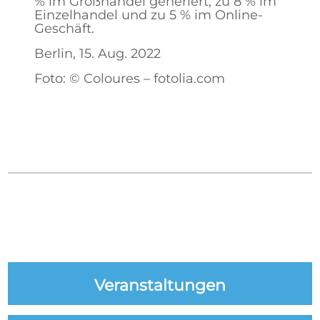
% im Großhandel generiert, zu 8 % im
Einzelhandel und zu 5 % im Online-
Geschäft.
Berlin, 15. Aug. 2022
Foto: © Coloures – fotolia.com
Veranstaltungen