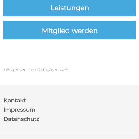
Leistungen
Mitglied werden
Bildquellen:
Fotolia/Coloures-Pic,
Kontakt
Impressum
Datenschutz