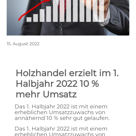
15. August 2022
Holzhandel erzielt im 1.
Halbjahr 2022 10 %
mehr Umsatz
Das 1. Halbjahr 2022 ist mit einem
erheblichen Umsatzzuwachs von
annähernd 10 % sehr gut gelaufen.
Das 1. Halbjahr 2022 ist mit einem
erheblichen Umsatzzuwachs von