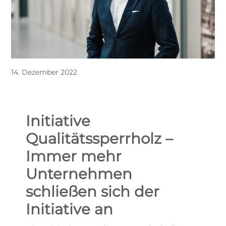
14. Dezember 2022
Initiative
Qualitätssperrholz –
Immer mehr
Unternehmen
schließen sich der
Initiative an