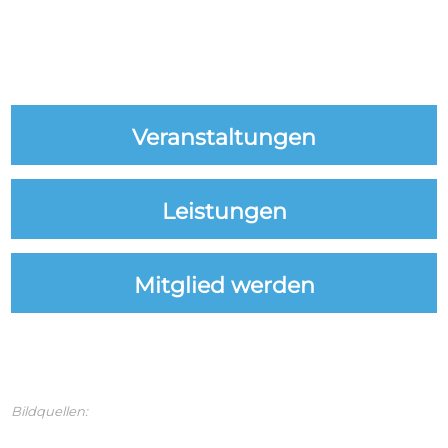
Veranstaltungen
Leistungen
Mitglied werden
Bildquellen: