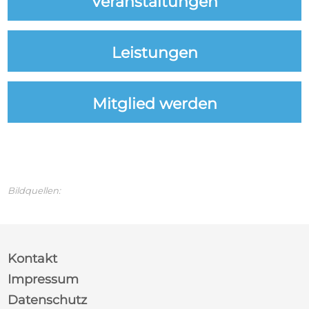
Veranstaltungen
Leistungen
Mitglied werden
Bildquellen:
Kontakt
Impressum
Datenschutz