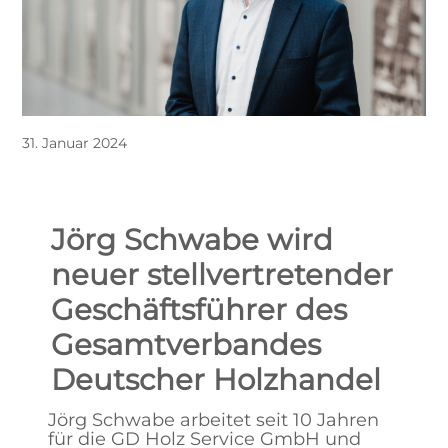
31. Januar 2024
Jörg Schwabe wird
neuer stellvertretender
Geschäftsführer des
Gesamtverbandes
Deutscher Holzhandel
Jörg Schwabe arbeitet seit 10 Jahren
für die GD Holz Service GmbH und