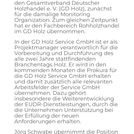
den Gesamtverband Deutscher
Holzhandel e. V. (GD Holz), zunächst
für die damalige Monitoring
Organization. Zum gleichen Zeitpunkt
hat er den Fachbereich Rohholzhandel
im GD Holz übernommen.
In der GD Holz Service GmbH ist er als
Projektmanager verantwortlich für die
Vorbereitung und Durchführung des
alle zwei Jahre stattfindenden
Branchentags Holz. Er wird in den
kommenden Monaten die Prokura für
die GD Holz Service GmbH erhalten
und damit zusätzlich alle relevanten
Arbeitsfelder der Service GmbH
übernehmen. Dazu gehört
insbesondere die Weiterentwicklung
der EUDR-Dienstleistungen, durch die
die Unternehmen Unterstützung bei
der Erfüllung der neuen
Anforderungen erhalten.
Jörg Schwabe übernimmt die Position