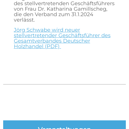
des stellvertretenden Geschäftsführers
von Frau Dr. Katharina Gamillscheg,
die den Verband zum 31.1.2024
verlässt.
Jörg Schwabe wird neuer
stellvertretender Geschäftsführer des
Gesamtverbandes Deutscher
Holzhandel (PDF)