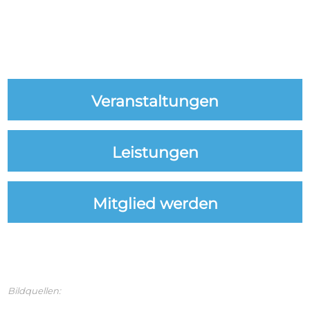
Veranstaltungen
Leistungen
Mitglied werden
Bildquellen: