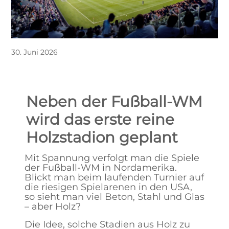
30. Juni 2026
Neben der Fußball-WM
wird das erste reine
Holzstadion geplant
Mit Spannung verfolgt man die Spiele
der Fußball-WM in Nordamerika.
Blickt man beim laufenden Turnier auf
die riesigen Spielarenen in den USA,
so sieht man viel Beton, Stahl und Glas
– aber Holz?
Die Idee, solche Stadien aus Holz zu