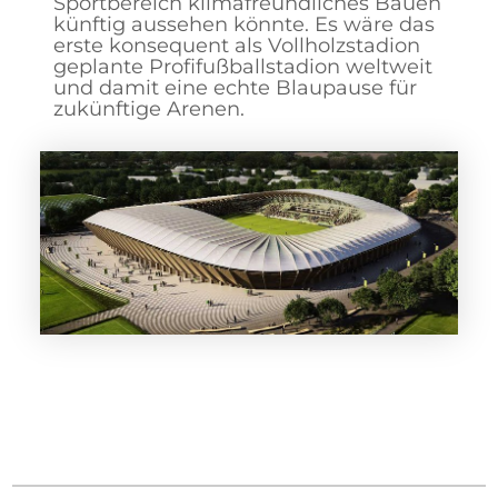
Sportbereich klimafreundliches Bauen
künftig aussehen könnte. Es wäre das
erste konsequent als Vollholzstadion
geplante Profifußballstadion weltweit
und damit eine echte Blaupause für
zukünftige Arenen.