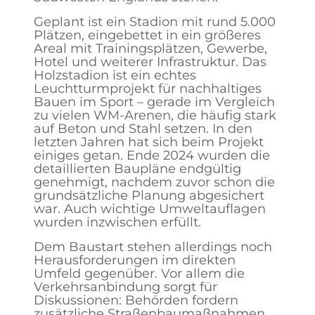
Geplant ist ein Stadion mit rund 5.000
Plätzen, eingebettet in ein größeres
Areal mit Trainingsplätzen, Gewerbe,
Hotel und weiterer Infrastruktur. Das
Holzstadion ist ein echtes
Leuchtturmprojekt für nachhaltiges
Bauen im Sport – gerade im Vergleich
zu vielen WM‑Arenen, die häufig stark
auf Beton und Stahl setzen. In den
letzten Jahren hat sich beim Projekt
einiges getan. Ende 2024 wurden die
detaillierten Baupläne endgültig
genehmigt, nachdem zuvor schon die
grundsätzliche Planung abgesichert
war. Auch wichtige Umweltauflagen
wurden inzwischen erfüllt.
Dem Baustart stehen allerdings noch
Herausforderungen im direkten
Umfeld gegenüber. Vor allem die
Verkehrsanbindung sorgt für
Diskussionen: Behörden fordern
zusätzliche Straßenbaumaßnahmen,