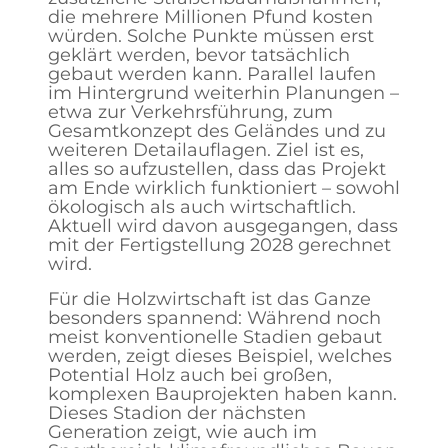
die mehrere Millionen Pfund kosten
würden. Solche Punkte müssen erst
geklärt werden, bevor tatsächlich
gebaut werden kann. Parallel laufen
im Hintergrund weiterhin Planungen –
etwa zur Verkehrsführung, zum
Gesamtkonzept des Geländes und zu
weiteren Detailauflagen. Ziel ist es,
alles so aufzustellen, dass das Projekt
am Ende wirklich funktioniert – sowohl
ökologisch als auch wirtschaftlich.
Aktuell wird davon ausgegangen, dass
mit der Fertigstellung 2028 gerechnet
wird.
Für die Holzwirtschaft ist das Ganze
besonders spannend: Während noch
meist konventionelle Stadien gebaut
werden, zeigt dieses Beispiel, welches
Potential Holz auch bei großen,
komplexen Bauprojekten haben kann.
Dieses Stadion der nächsten
Generation zeigt, wie auch im