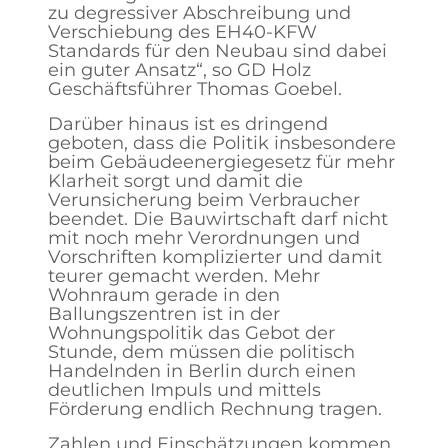
zu degressiver Abschreibung und
Verschiebung des EH40-KFW
Standards für den Neubau sind dabei
ein guter Ansatz“, so GD Holz
Geschäftsführer Thomas Goebel.
Darüber hinaus ist es dringend
geboten, dass die Politik insbesondere
beim Gebäudeenergiegesetz für mehr
Klarheit sorgt und damit die
Verunsicherung beim Verbraucher
beendet. Die Bauwirtschaft darf nicht
mit noch mehr Verordnungen und
Vorschriften komplizierter und damit
teurer gemacht werden. Mehr
Wohnraum gerade in den
Ballungszentren ist in der
Wohnungspolitik das Gebot der
Stunde, dem müssen die politisch
Handelnden in Berlin durch einen
deutlichen Impuls und mittels
Förderung endlich Rechnung tragen.
Zahlen und Einschätzungen kommen