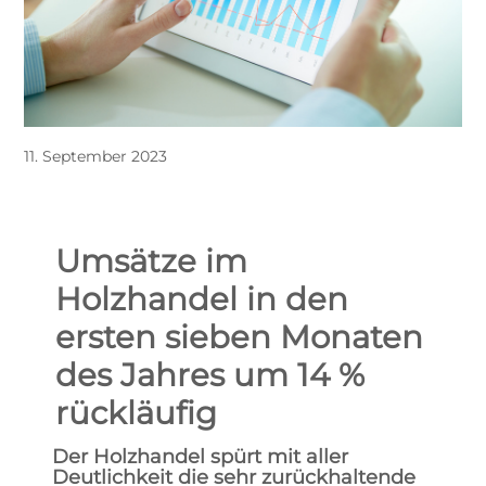
11. September 2023
Umsätze im
Holzhandel in den
ersten sieben Monaten
des Jahres um 14 %
rückläufig
Der Holzhandel spürt mit aller
Deutlichkeit die sehr zurückhaltende