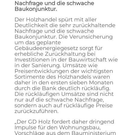
Nachfrage und die schwache
Baukonjunktur.
Der Holzhandel spürt mit aller
Deutlichkeit die sehr zurückhaltende
Nachfrage und die schwache
Baukonjunktur. Die Verunsicherung
um das geplante
Gebäudeenergiegesetz sorgt für
erhebliche Zurückhaltung bei
Investitionen in der Bauwirtschaft wie
in der Sanierung. Umsätze wie
Preisentwicklungen der wichtigsten
Sortimente des Holzhandels waren
daher in den ersten sieben Monaten
durch die Bank deutlich rückläufig.
Die rückläufigen Umsätze sind nicht
nur auf die schwache Nachfrage,
sondern auch auf rückläufige Preise
zurückzuführen.
„Der GD Holz fordert daher dringend
Impulse für den Wohnungsbau,
Vorschläge aus dem Bauministerium