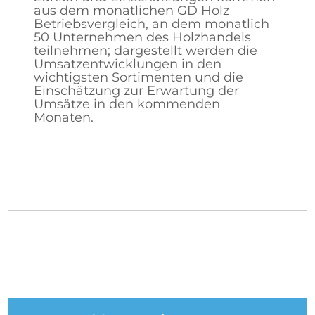
aus dem monatlichen GD Holz
Betriebsvergleich, an dem monatlich
50 Unternehmen des Holzhandels
teilnehmen; dargestellt werden die
Umsatzentwicklungen in den
wichtigsten Sortimenten und die
Einschätzung zur Erwartung der
Umsätze in den kommenden
Monaten.