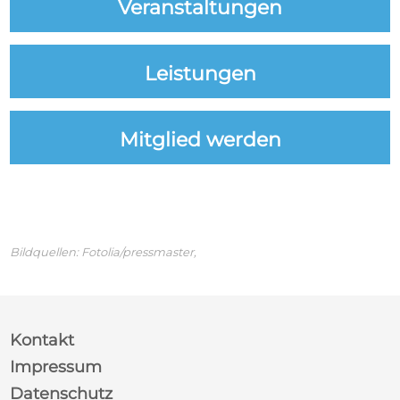
Veranstaltungen
Leistungen
Mitglied werden
Bildquellen:
Fotolia/pressmaster,
Kontakt
Impressum
Datenschutz