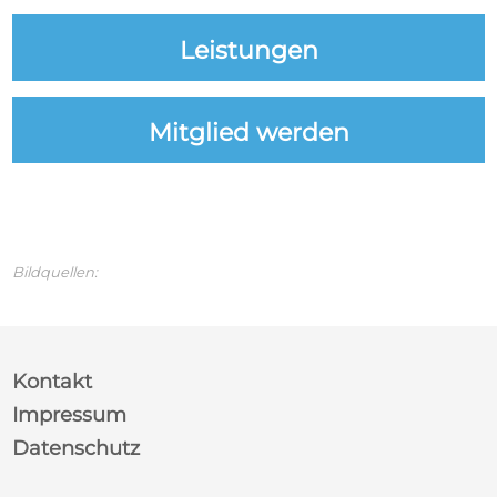
Leistungen
Mitglied werden
Bildquellen:
Kontakt
Impressum
Datenschutz