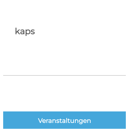
kaps
Veranstaltungen