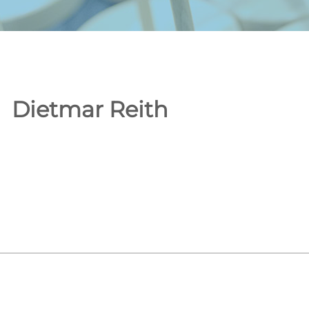
Dietmar Reith