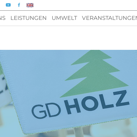
NS
LEISTUNGEN
UMWELT
VERANSTALTUNGE