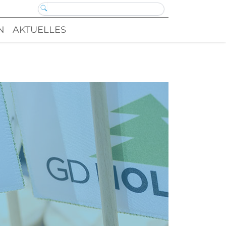
N
AKTUELLES