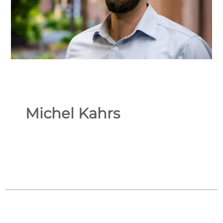
Michel Kahrs