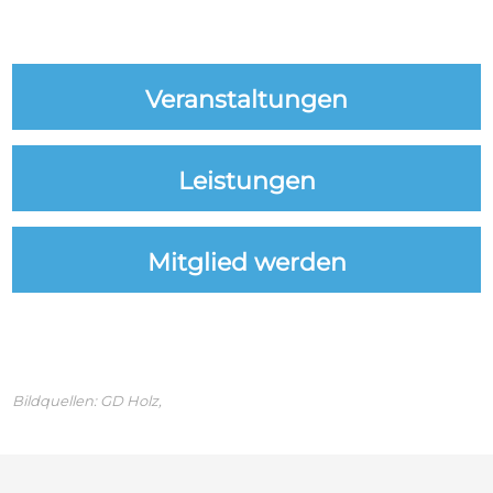
Veranstaltungen
Leistungen
Mitglied werden
Bildquellen:
GD Holz,