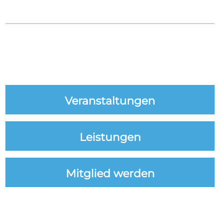
Veranstaltungen
Leistungen
Mitglied werden