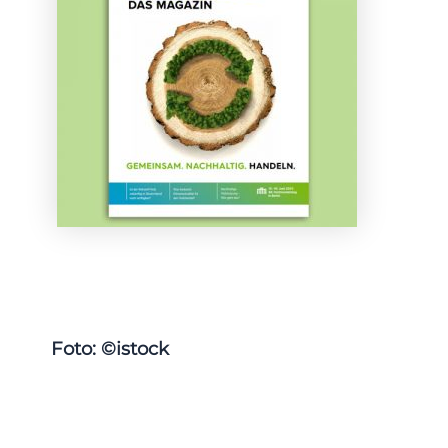
Foto: ©istock