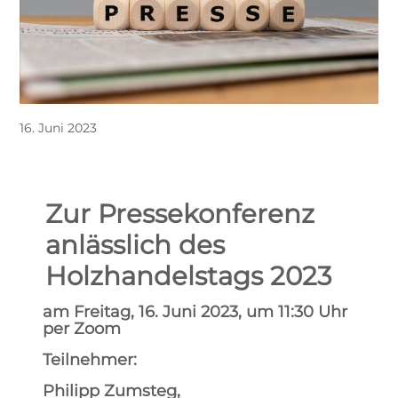
16. Juni 2023
Zur Pressekonferenz
anlässlich des
Holzhandelstags 2023
am Freitag, 16. Juni 2023, um 11:30 Uhr
per Zoom
Teilnehmer:
Philipp Zumsteg,