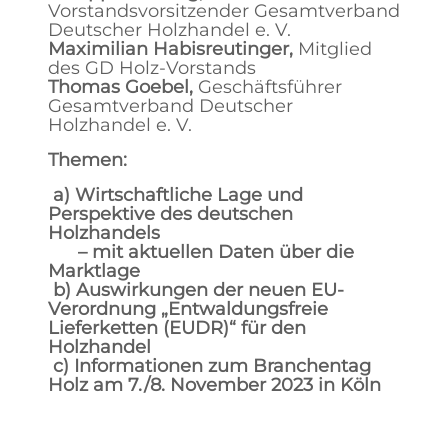
Vorstandsvorsitzender Gesamtverband
Deutscher Holzhandel e. V.
Maximilian Habisreutinger,
Mitglied
des GD Holz-Vorstands
Thomas Goebel,
Geschäftsführer
Gesamtverband Deutscher
Holzhandel e. V.
Themen:
a) Wirtschaftliche Lage und
Perspektive des deutschen
Holzhandels
– mit aktuellen Daten über die
Marktlage
b)
Auswirkungen der neuen EU-
Verordnung „Entwaldungsfreie
Lieferketten (EUDR)“ für den
Holzhandel
c)
Informationen zum Branchentag
Holz am 7./8. November 2023 in Köln