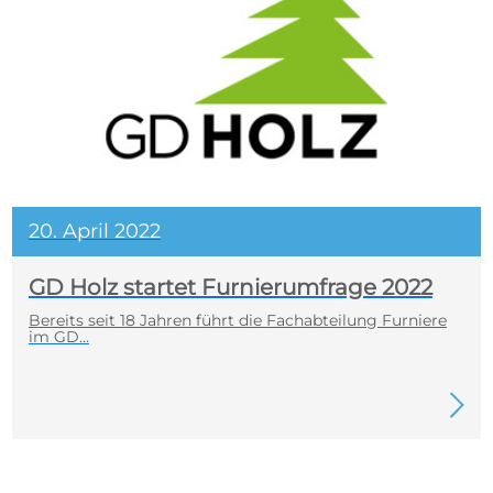
20. April 2022
GD Holz startet Furnierumfrage 2022
Bereits seit 18 Jahren führt die Fachabteilung Furniere
im GD…