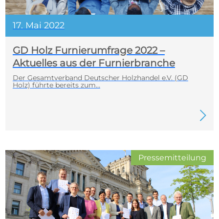
17. Mai 2022
GD Holz Furnierumfrage 2022 –
Aktuelles aus der Furnierbranche
Der Gesamtverband Deutscher Holzhandel e.V. (GD
Holz) führte bereits zum…
Pressemitteilung