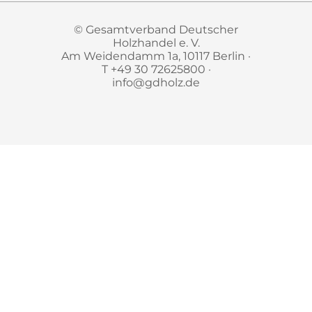
© Gesamtverband Deutscher
Holzhandel e. V.
Am Weidendamm 1a, 10117 Berlin ·
T +49 30 72625800 ·
info@gdholz.de