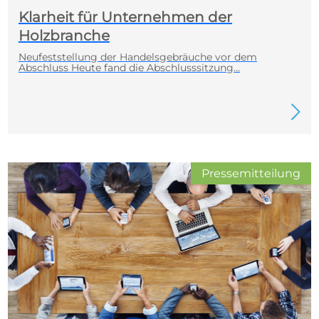
Klarheit für Unternehmen der
Holzbranche
Neufeststellung der Handelsgebräuche vor dem
Abschluss Heute fand die Abschlusssitzung…
Pressemitteilung