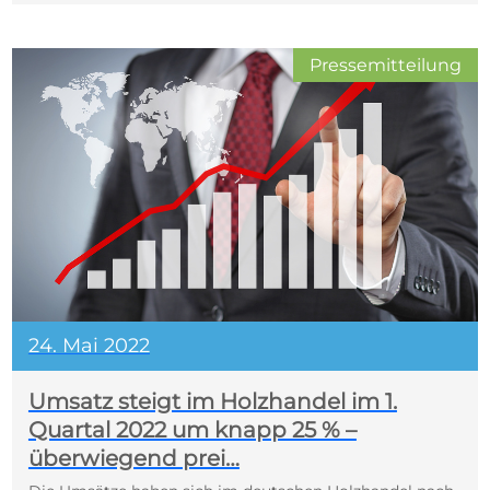
Pressemitteilung
24. Mai 2022
Umsatz steigt im Holzhandel im 1.
Quartal 2022 um knapp 25 % –
überwiegend prei…